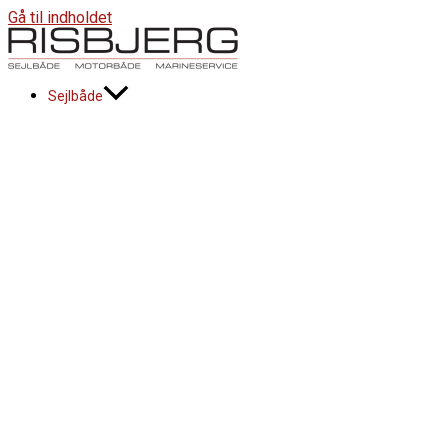
Gå til indholdet
Sejlbåde