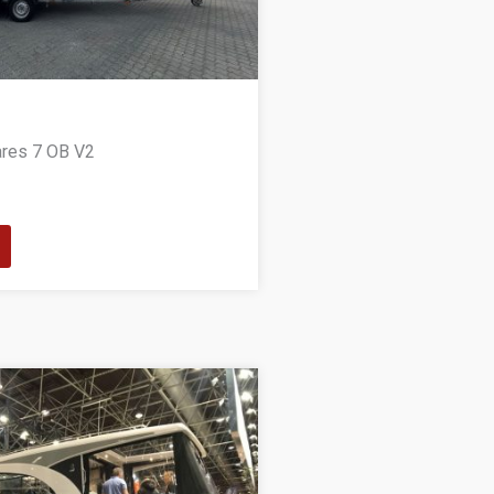
ares 7 OB V2