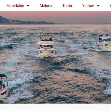
Motorbåde
Motorer
Trailer
Ydelser