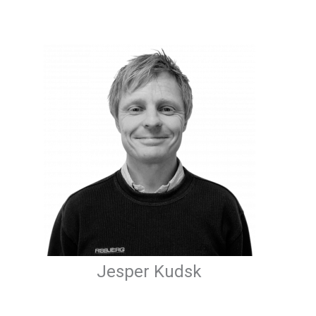
Jesper Kudsk