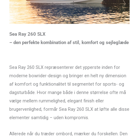
Sea Ray 260 SLX
– den perfekte kombination af stil, komfort og sejleglæde
Sea Ray 260 SLX repræsenterer det ypperste inden for
moderne bowrider-design og bringer en helt ny dimension
af komfort og funktionalitet til segmentet for sports- og
dagsturbåde. Hvor mange både i denne størrelse ofte må
vælge mellem rummelighed, elegant finish eller
brugervenlighed, formår Sea Ray 260 SLX at løfte alle disse
elementer samtidig – uden kompromis.
Allerede når du træder ombord, mærker du forskellen. Den