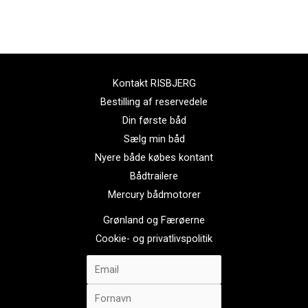
Kontakt RISBJERG
Bestilling af reservedele
Din første båd
Sælg min båd
Nyere både købes kontant
Bådtrailere
Mercury bådmotorer
Grønland og Færøerne
Cookie- og privatlivspolitik